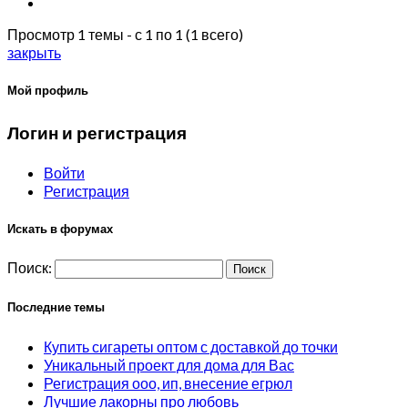
Просмотр 1 темы - с 1 по 1 (1 всего)
закрыть
Мой профиль
Логин и регистрация
Войти
Регистрация
Искать в форумах
Поиск:
Последние темы
Купить сигареты оптом с доставкой до точки
Уникальный проект для дома для Вас
Регистрация ооо, ип, внесение егрюл
Лучшие лакорны про любовь