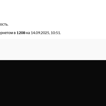
ость.
ернетом в
1208
на 14.09.2025, 10:51.