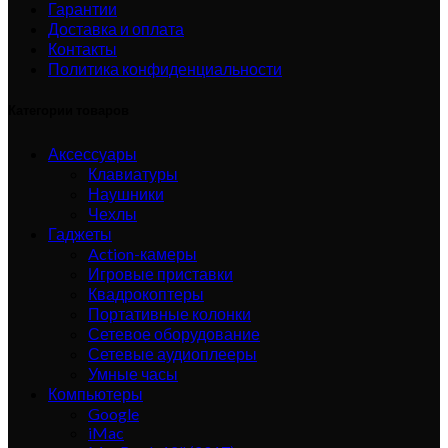
Гарантии
Доставка и оплата
Контакты
Политика конфиденциальности
Категории товаров
Аксессуары
Клавиатуры
Наушники
Чехлы
Гаджеты
Action-камеры
Игровые приставки
Квадрокоптеры
Портативные колонки
Сетевое оборудование
Сетевые аудиоплееры
Умные часы
Компьютеры
Google
iMac