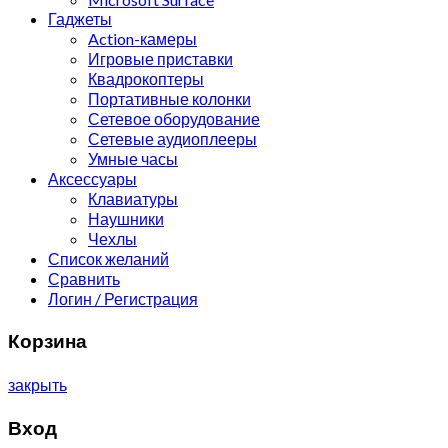
Гаджеты
Action-камеры
Игровые приставки
Квадрокоптеры
Портативные колонки
Сетевое оборудование
Сетевые аудиоплееры
Умные часы
Аксессуары
Клавиатуры
Наушники
Чехлы
Список желаний
Сравнить
Логин / Регистрация
Корзина
закрыть
Вход