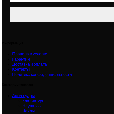
Информация
Правила и условия
Гарантии
Доставка и оплата
Контакты
Политика конфиденциальности
Категории товаров
Аксессуары
Клавиатуры
Наушники
Чехлы