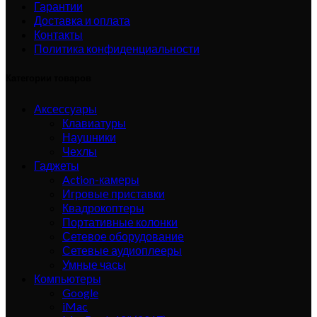
Гарантии
Доставка и оплата
Контакты
Политика конфиденциальности
Категории товаров
Аксессуары
Клавиатуры
Наушники
Чехлы
Гаджеты
Action-камеры
Игровые приставки
Квадрокоптеры
Портативные колонки
Сетевое оборудование
Сетевые аудиоплееры
Умные часы
Компьютеры
Google
iMac