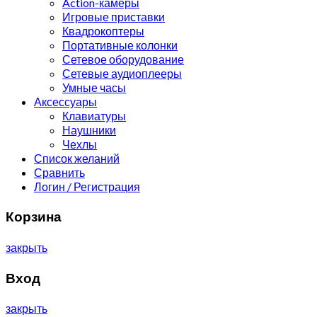
Action-камеры
Игровые приставки
Квадрокоптеры
Портативные колонки
Сетевое оборудование
Сетевые аудиоплееры
Умные часы
Аксессуары
Клавиатуры
Наушники
Чехлы
Список желаний
Сравнить
Логин / Регистрация
Корзина
закрыть
Вход
закрыть