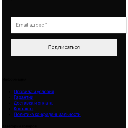
Информация
Правила и условия
Гарантии
Доставка и оплата
Контакты
Политика конфиденциальности
Категории товаров