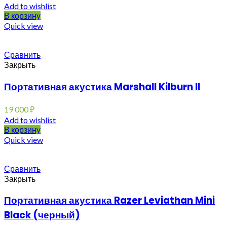
Add to wishlist
В корзину
Quick view
Сравнить
Закрыть
Портативная акустика Marshall Kilburn II
19 000
₽
Add to wishlist
В корзину
Quick view
Сравнить
Закрыть
Портативная акустика Razer Leviathan Mini
Black (черный)