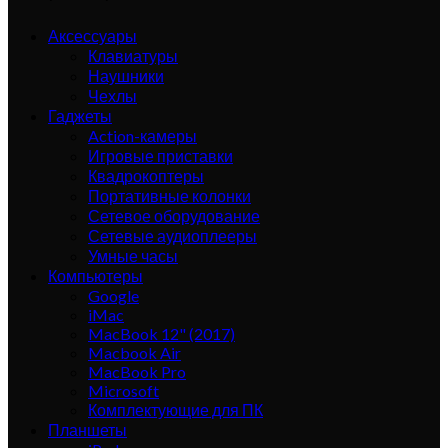
Аксессуары
Клавиатуры
Наушники
Чехлы
Гаджеты
Action-камеры
Игровые приставки
Квадрокоптеры
Портативные колонки
Сетевое оборудование
Сетевые аудиоплееры
Умные часы
Компьютеры
Google
iMac
MacBook 12" (2017)
Macbook Air
MacBook Pro
Microsoft
Комплектующие для ПК
Планшеты