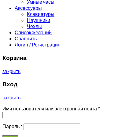
Умные часы
Аксессуары
Клавиатуры
Наушники
Чехлы
Список желаний
Сравнить
Логин / Регистрация
Корзина
закрыть
Вход
закрыть
Имя пользователя или электронная почта
*
Пароль
*