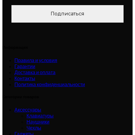
Информация
Правила и условия
Гарантии
Доставка и оплата
Контакты
Политика конфиденциальности
Категории товаров
Аксессуары
Клавиатуры
Наушники
Чехлы
Гаджеты