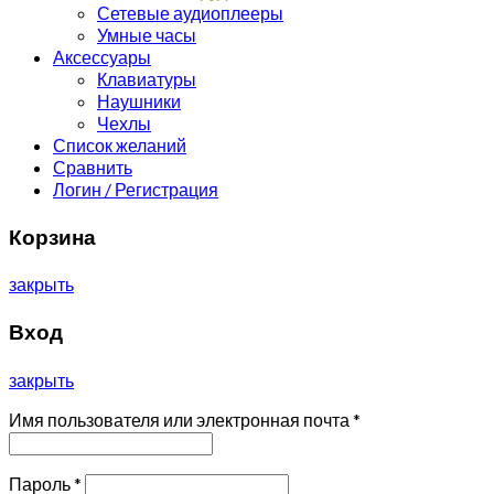
Сетевые аудиоплееры
Умные часы
Аксессуары
Клавиатуры
Наушники
Чехлы
Список желаний
Сравнить
Логин / Регистрация
Корзина
закрыть
Вход
закрыть
Имя пользователя или электронная почта
*
Пароль
*