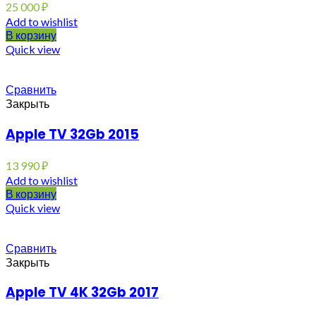
25 000
₽
Add to wishlist
В корзину
Quick view
Сравнить
Закрыть
Apple TV 32Gb 2015
13 990
₽
Add to wishlist
В корзину
Quick view
Сравнить
Закрыть
Apple TV 4K 32Gb 2017