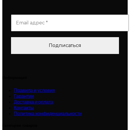
Информация
Правила и условия
Гарантии
Доставка и оплата
Контакты
Политика конфиденциальности
Категории товаров