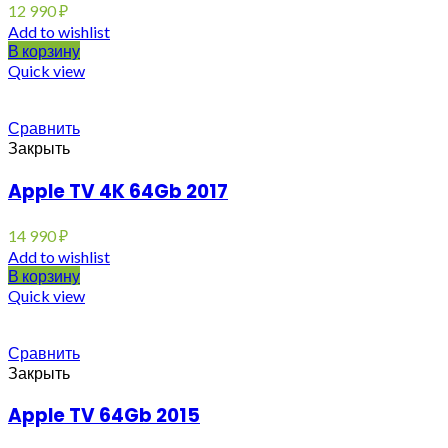
12 990
₽
Add to wishlist
В корзину
Quick view
Сравнить
Закрыть
Apple TV 4K 64Gb 2017
14 990
₽
Add to wishlist
В корзину
Quick view
Сравнить
Закрыть
Apple TV 64Gb 2015