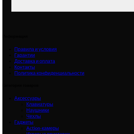
Информация
Правила и условия
Гарантии
Доставка и оплата
Контакты
Политика конфиденциальности
Категории товаров
Аксессуары
Клавиатуры
Наушники
Чехлы
Гаджеты
Action-камеры
Игровые приставки