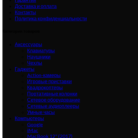
Доставка и оплата
Контакты
Политика конфиденциальности
Категории товаров
Аксессуары
Клавиатуры
Наушники
Чехлы
Гаджеты
Action-камеры
Игровые приставки
Квадрокоптеры
Портативные колонки
Сетевое оборудование
Сетевые аудиоплееры
Умные часы
Компьютеры
Google
iMac
MacBook 12" (2017)