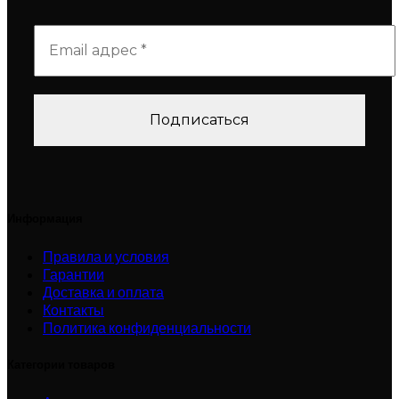
Информация
Правила и условия
Гарантии
Доставка и оплата
Контакты
Политика конфиденциальности
Категории товаров