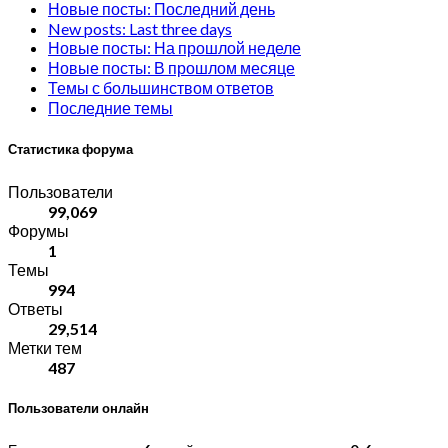
Новые посты: Последний день
New posts: Last three days
Новые посты: На прошлой неделе
Новые посты: В прошлом месяце
Темы с большинством ответов
Последние темы
Статистика форума
Пользователи
99,069
Форумы
1
Темы
994
Ответы
29,514
Метки тем
487
Пользователи онлайн