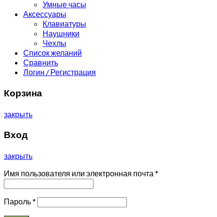
Умные часы
Аксессуары
Клавиатуры
Наушники
Чехлы
Список желаний
Сравнить
Логин / Регистрация
Корзина
закрыть
Вход
закрыть
Имя пользователя или электронная почта
*
Пароль
*