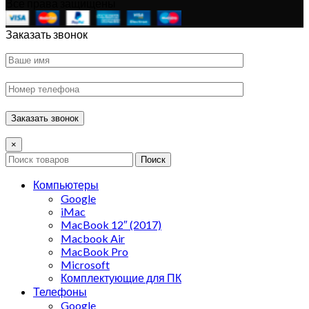
Все права защищены
Заказать звонок
×
Поиск
Компьютеры
Google
iMac
MacBook 12″ (2017)
Macbook Air
MacBook Pro
Microsoft
Комплектующие для ПК
Телефоны
Google