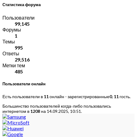
Статистика форума
Пользователи
99,145
Форумы
1
Темы
995
Ответы
29,516
Метки тем
485
Пользователи онлайн
Есть пользователи в
11
онлайн - зарегистрированные
0
,
11
гость.
Большинство пользователей когда-либо пользовались
интернетом в
1208
на 14.09.2025, 10:51.