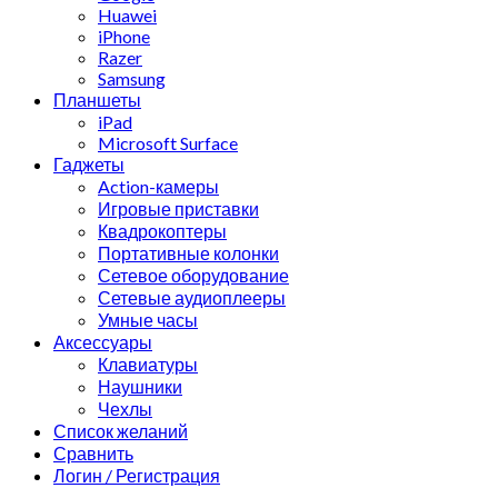
Huawei
iPhone
Razer
Samsung
Планшеты
iPad
Microsoft Surface
Гаджеты
Action-камеры
Игровые приставки
Квадрокоптеры
Портативные колонки
Сетевое оборудование
Сетевые аудиоплееры
Умные часы
Аксессуары
Клавиатуры
Наушники
Чехлы
Список желаний
Сравнить
Логин / Регистрация