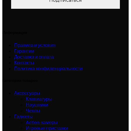
Информация
Правила и условия
Гарантии
Доставка и оплата
Контакты
Политика конфиденциальности
Категории товаров
Аксессуары
Клавиатуры
Наушники
Чехлы
Гаджеты
Action-камеры
Игровые приставки