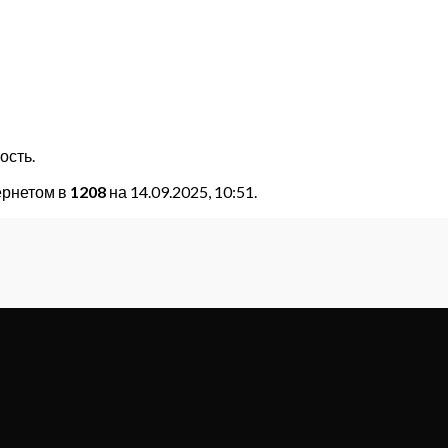
ость.
ернетом в
1208
на 14.09.2025, 10:51.