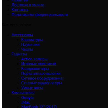
Доставка и оплата
Контакты
Политика конфиденциальности
Категории товаров
Аксессуары
Клавиатуры
Наушники
Чехлы
Гаджеты
Action-камеры
Игровые приставки
Квадрокоптеры
Портативные колонки
Сетевое оборудование
Сетевые аудиоплееры
Умные часы
Компьютеры
Google
iMac
MacBook 12" (2017)