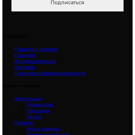
Информация
Правила и условия
Гарантии
Доставка и оплата
Контакты
Политика конфиденциальности
Категории товаров
Аксессуары
Клавиатуры
Наушники
Чехлы
Гаджеты
Action-камеры
Игровые приставки