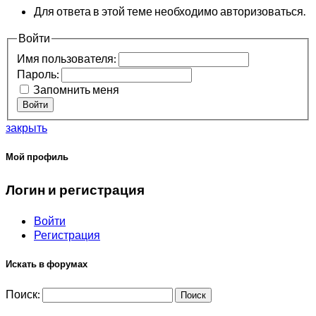
Для ответа в этой теме необходимо авторизоваться.
Войти
Имя пользователя:
Пароль:
Запомнить меня
Войти
закрыть
Мой профиль
Логин и регистрация
Войти
Регистрация
Искать в форумах
Поиск: