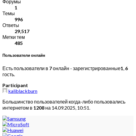
Форумы
1
Темы
996
Ответы
29,517
Метки тем
485
Пользователи онлайн
Есть пользователи в
7
онлайн - зарегистрированные
1
,
6
гость.
Participant
kaliblackburn
Большинство пользователей когда-либо пользовались
интернетом в
1208
на 14.09.2025, 10:51.