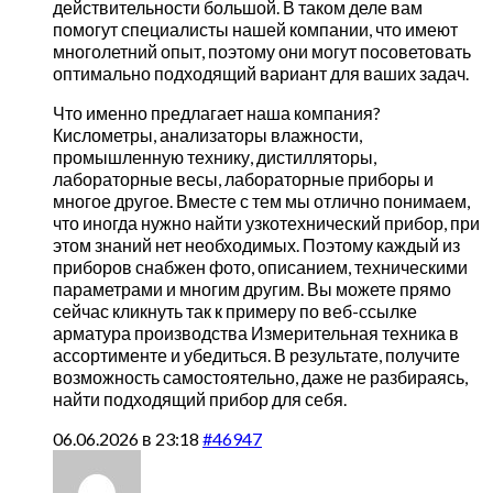
действительности большой. В таком деле вам
помогут специалисты нашей компании, что имеют
многолетний опыт, поэтому они могут посоветовать
оптимально подходящий вариант для ваших задач.
Что именно предлагает наша компания?
Кислометры, анализаторы влажности,
промышленную технику, дистилляторы,
лабораторные весы, лабораторные приборы и
многое другое. Вместе с тем мы отлично понимаем,
что иногда нужно найти узкотехнический прибор, при
этом знаний нет необходимых. Поэтому каждый из
приборов снабжен фото, описанием, техническими
параметрами и многим другим. Вы можете прямо
сейчас кликнуть так к примеру по веб-ссылке
арматура производства Измерительная техника в
ассортименте и убедиться. В результате, получите
возможность самостоятельно, даже не разбираясь,
найти подходящий прибор для себя.
06.06.2026 в 23:18
#46947