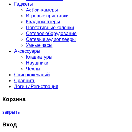
Гаджеты
Action-камеры
Игровые приставки
Квадрокоптеры
Портативные колонки
Сетевое оборудование
Сетевые аудиоплееры
Умные часы
Аксессуары
Клавиатуры
Наушники
Чехлы
Список желаний
Сравнить
Логин / Регистрация
Корзина
закрыть
Вход