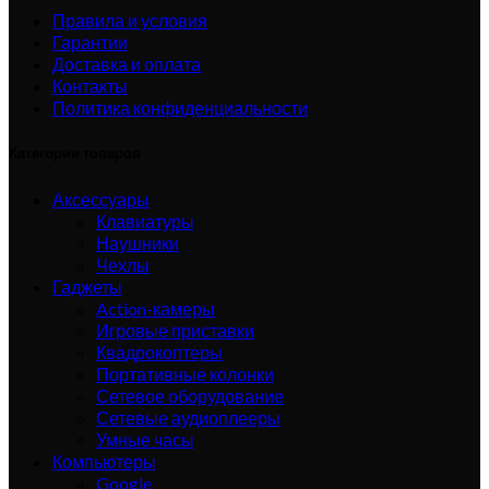
Правила и условия
Гарантии
Доставка и оплата
Контакты
Политика конфиденциальности
Категории товаров
Аксессуары
Клавиатуры
Наушники
Чехлы
Гаджеты
Action-камеры
Игровые приставки
Квадрокоптеры
Портативные колонки
Сетевое оборудование
Сетевые аудиоплееры
Умные часы
Компьютеры
Google