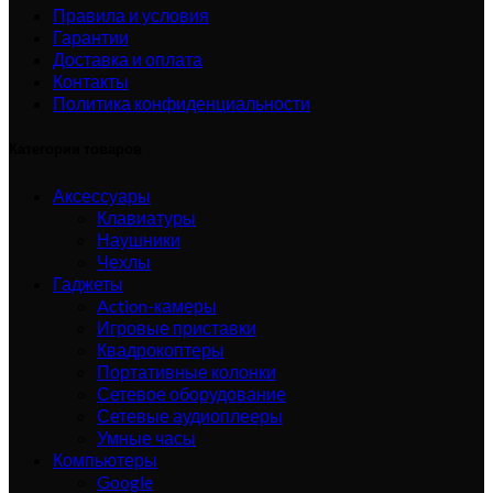
Правила и условия
Гарантии
Доставка и оплата
Контакты
Политика конфиденциальности
Категории товаров
Аксессуары
Клавиатуры
Наушники
Чехлы
Гаджеты
Action-камеры
Игровые приставки
Квадрокоптеры
Портативные колонки
Сетевое оборудование
Сетевые аудиоплееры
Умные часы
Компьютеры
Google