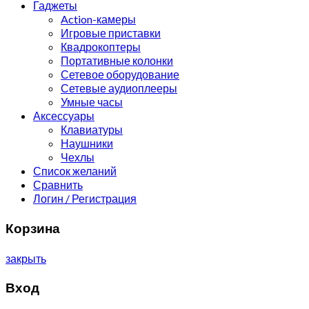
Гаджеты
Action-камеры
Игровые приставки
Квадрокоптеры
Портативные колонки
Сетевое оборудование
Сетевые аудиоплееры
Умные часы
Аксессуары
Клавиатуры
Наушники
Чехлы
Список желаний
Сравнить
Логин / Регистрация
Корзина
закрыть
Вход