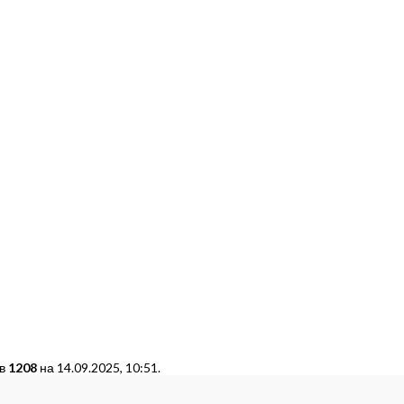
 в
1208
на 14.09.2025, 10:51.