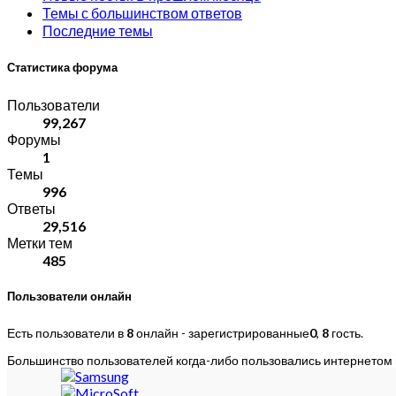
Темы с большинством ответов
Последние темы
Статистика форума
Пользователи
99,267
Форумы
1
Темы
996
Ответы
29,516
Метки тем
485
Пользователи онлайн
Есть пользователи в
8
онлайн - зарегистрированные
0
,
8
гость.
Большинство пользователей когда-либо пользовались интернетом