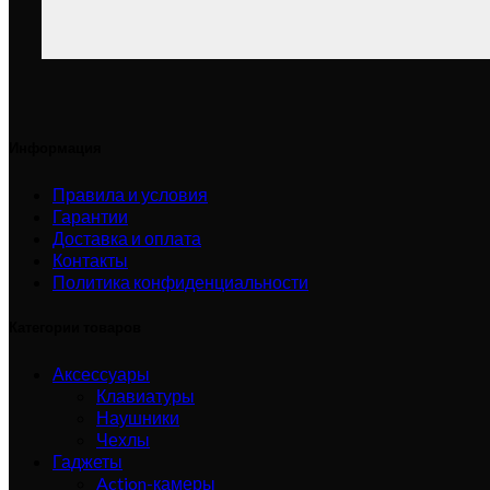
Информация
Правила и условия
Гарантии
Доставка и оплата
Контакты
Политика конфиденциальности
Категории товаров
Аксессуары
Клавиатуры
Наушники
Чехлы
Гаджеты
Action-камеры