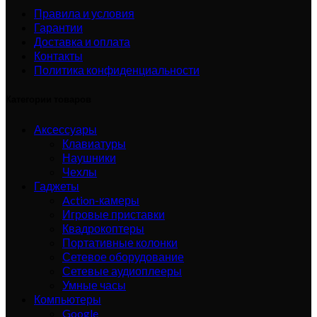
Правила и условия
Гарантии
Доставка и оплата
Контакты
Политика конфиденциальности
Категории товаров
Аксессуары
Клавиатуры
Наушники
Чехлы
Гаджеты
Action-камеры
Игровые приставки
Квадрокоптеры
Портативные колонки
Сетевое оборудование
Сетевые аудиоплееры
Умные часы
Компьютеры
Google