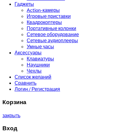
Гаджеты
Action-камеры
Игровые приставки
Квадрокоптеры
Портативные колонки
Сетевое оборудование
Сетевые аудиоплееры
Умные часы
Аксессуары
Клавиатуры
Наушники
Чехлы
Список желаний
Сравнить
Логин / Регистрация
Корзина
закрыть
Вход