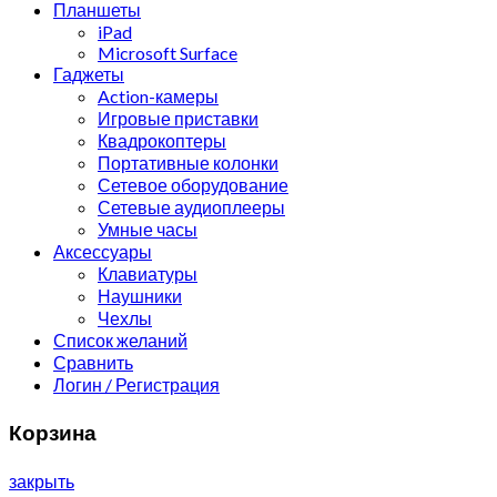
Планшеты
iPad
Microsoft Surface
Гаджеты
Action-камеры
Игровые приставки
Квадрокоптеры
Портативные колонки
Сетевое оборудование
Сетевые аудиоплееры
Умные часы
Аксессуары
Клавиатуры
Наушники
Чехлы
Список желаний
Сравнить
Логин / Регистрация
Корзина
закрыть