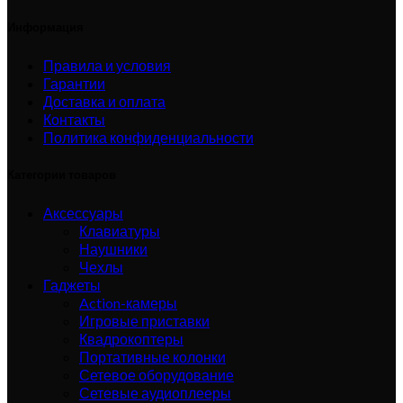
Информация
Правила и условия
Гарантии
Доставка и оплата
Контакты
Политика конфиденциальности
Категории товаров
Аксессуары
Клавиатуры
Наушники
Чехлы
Гаджеты
Action-камеры
Игровые приставки
Квадрокоптеры
Портативные колонки
Сетевое оборудование
Сетевые аудиоплееры