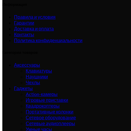
Информация
Правила и условия
Гарантии
Доставка и оплата
Контакты
Политика конфиденциальности
Категории товаров
Аксессуары
Клавиатуры
Наушники
Чехлы
Гаджеты
Action-камеры
Игровые приставки
Квадрокоптеры
Портативные колонки
Сетевое оборудование
Сетевые аудиоплееры
Умные часы