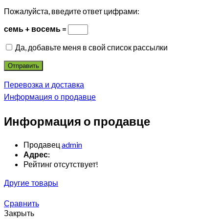
Пожалуйста, введите ответ цифрами:
семь + восемь =
Да, добавьте меня в свой список рассылки
Перевозка и доставка
Информация о продавце
Информация о продавце
Продавец
admin
Адрес:
Рейтинг отсутствует!
Другие товары
Сравнить
Закрыть