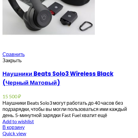
Сравнить
Закрыть
Наушники Beats Solo3 Wireless Black
(Черный Матовый)
15 500
₽
Наушники Beats Solo3 могут работать до 40 часов без
подзарядки, чтобы вы могли пользоваться ими каждый
день. 5-минутной зарядки Fast Fuel хватит ещё
Add to wishlist
В корзину
Quick view