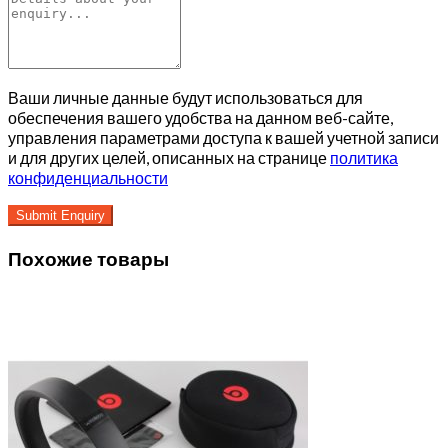
Ваши личные данные будут использоваться для
обеспечения вашего удобства на данном веб-сайте,
управления параметрами доступа к вашей учетной записи
и для других целей, описанных на странице
политика
конфиденциальности
Похожие товары