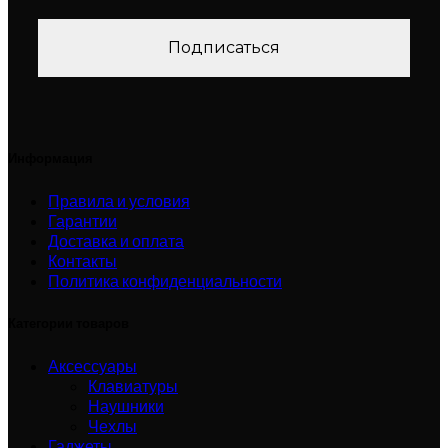
Информация
Правила и условия
Гарантии
Доставка и оплата
Контакты
Политика конфиденциальности
Категории товаров
Аксессуары
Клавиатуры
Наушники
Чехлы
Гаджеты