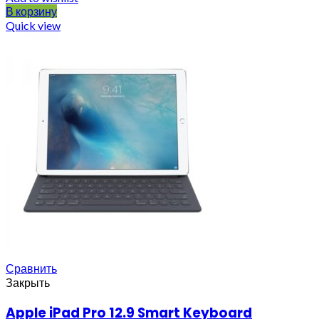
В корзину
Quick view
Сравнить
Закрыть
Apple iPad Pro 12.9 Smart Keyboard