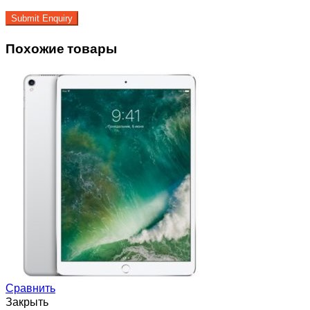
Похожие товары
Сравнить
Закрыть