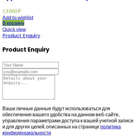
13 000
₽
Add to wishlist
В корзину
Quick view
Product Enquiry
Product Enquiry
Ваши личные данные будут использоваться для
обеспечения вашего удобства на данном веб-сайте,
управления параметрами доступа к вашей учетной записи
и для других целей, описанных на странице
политика
конфиденциальности