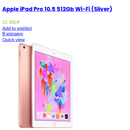
Apple iPad Pro 10.5 512Gb Wi-Fi (Silver)
52 300
₽
Add to wishlist
В корзину
Quick view