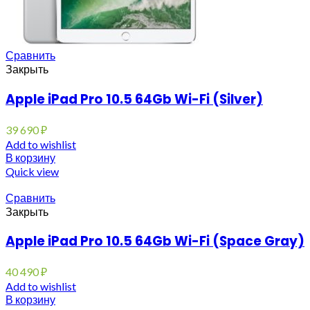
Сравнить
Закрыть
Apple iPad Pro 10.5 64Gb Wi-Fi (Silver)
39 690
₽
Add to wishlist
В корзину
Quick view
Сравнить
Закрыть
Apple iPad Pro 10.5 64Gb Wi-Fi (Space Gray)
40 490
₽
Add to wishlist
В корзину