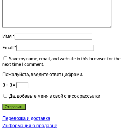
Имя
*
Email
*
Save my name, email, and website in this browser for the
next time I comment.
Пожалуйста, введите ответ цифрами:
3 − 3 =
Да, добавьте меня в свой список рассылки
Перевозка и доставка
Информация о продавце