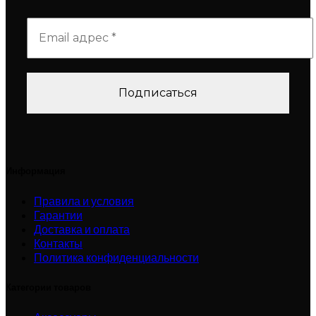
Информация
Правила и условия
Гарантии
Доставка и оплата
Контакты
Политика конфиденциальности
Категории товаров