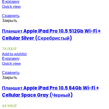
В корзину
Quick view
Сравнить
Закрыть
Планшет Apple iPad Pro 10.5 512Gb Wi-Fi +
Cellular Silver (Серебристый)
74 000
₽
Add to wishlist
В корзину
Quick view
Сравнить
Закрыть
Планшет Apple iPad Pro 10.5 64Gb Wi-Fi +
Cellular Space Gray (Черный)
49 990
₽