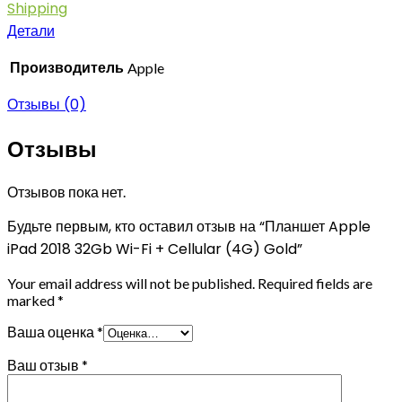
Shipping
Детали
Производитель
Apple
Отзывы (0)
Отзывы
Отзывов пока нет.
Будьте первым, кто оставил отзыв на “Планшет Apple
iPad 2018 32Gb Wi-Fi + Cellular (4G) Gold”
Your email address will not be published.
Required fields are
marked
*
Ваша оценка
*
Ваш отзыв
*