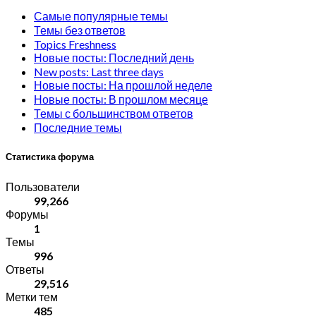
Самые популярные темы
Темы без ответов
Topics Freshness
Новые посты: Последний день
New posts: Last three days
Новые посты: На прошлой неделе
Новые посты: В прошлом месяце
Темы с большинством ответов
Последние темы
Статистика форума
Пользователи
99,266
Форумы
1
Темы
996
Ответы
29,516
Метки тем
485