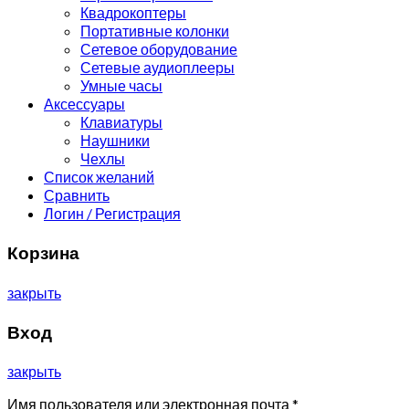
Квадрокоптеры
Портативные колонки
Сетевое оборудование
Сетевые аудиоплееры
Умные часы
Аксессуары
Клавиатуры
Наушники
Чехлы
Список желаний
Сравнить
Логин / Регистрация
Корзина
закрыть
Вход
закрыть
Имя пользователя или электронная почта
*