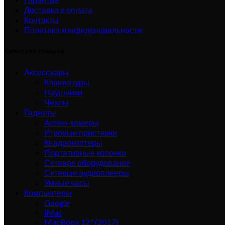
Доставка и оплата
Контакты
Политика конфиденциальности
Категории товаров
Аксессуары
Клавиатуры
Наушники
Чехлы
Гаджеты
Action-камеры
Игровые приставки
Квадрокоптеры
Портативные колонки
Сетевое оборудование
Сетевые аудиоплееры
Умные часы
Компьютеры
Google
iMac
MacBook 12" (2017)