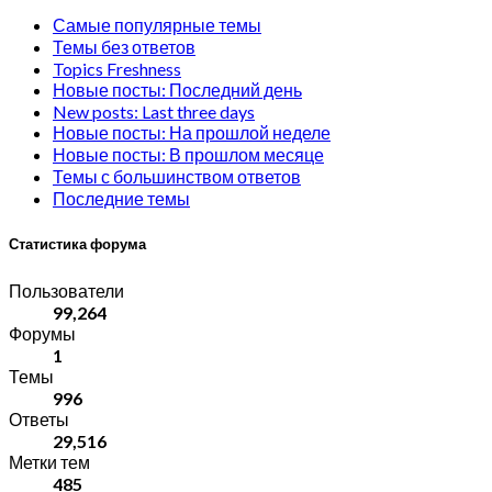
Самые популярные темы
Темы без ответов
Topics Freshness
Новые посты: Последний день
New posts: Last three days
Новые посты: На прошлой неделе
Новые посты: В прошлом месяце
Темы с большинством ответов
Последние темы
Статистика форума
Пользователи
99,264
Форумы
1
Темы
996
Ответы
29,516
Метки тем
485