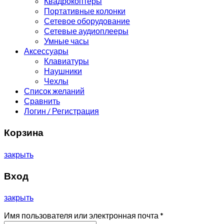
Квадрокоптеры
Портативные колонки
Сетевое оборудование
Сетевые аудиоплееры
Умные часы
Аксессуары
Клавиатуры
Наушники
Чехлы
Список желаний
Сравнить
Логин / Регистрация
Корзина
закрыть
Вход
закрыть
Имя пользователя или электронная почта
*