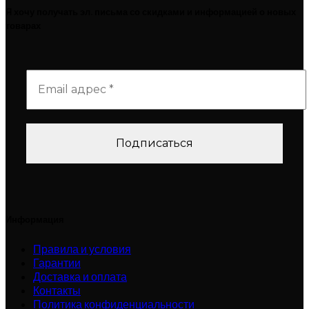
Я хочу получать эл. письма со скидками и информацией о новых
товарах
Информация
Правила и условия
Гарантии
Доставка и оплата
Контакты
Политика конфиденциальности