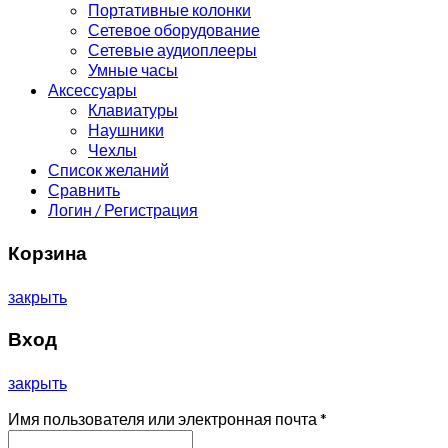
Портативные колонки
Сетевое оборудование
Сетевые аудиоплееры
Умные часы
Аксессуары
Клавиатуры
Наушники
Чехлы
Список желаний
Сравнить
Логин / Регистрация
Корзина
закрыть
Вход
закрыть
Имя пользователя или электронная почта
*