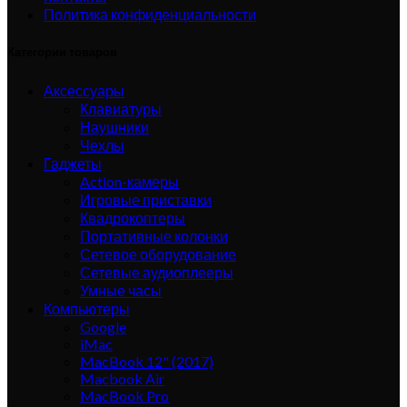
Политика конфиденциальности
Категории товаров
Аксессуары
Клавиатуры
Наушники
Чехлы
Гаджеты
Action-камеры
Игровые приставки
Квадрокоптеры
Портативные колонки
Сетевое оборудование
Сетевые аудиоплееры
Умные часы
Компьютеры
Google
iMac
MacBook 12" (2017)
Macbook Air
MacBook Pro