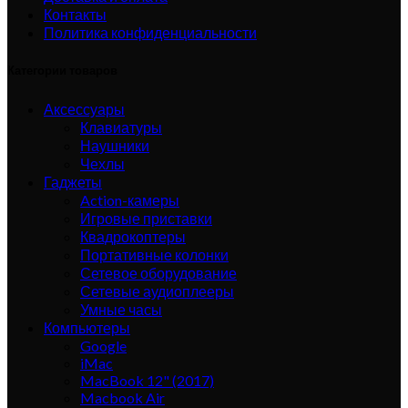
Контакты
Политика конфиденциальности
Категории товаров
Аксессуары
Клавиатуры
Наушники
Чехлы
Гаджеты
Action-камеры
Игровые приставки
Квадрокоптеры
Портативные колонки
Сетевое оборудование
Сетевые аудиоплееры
Умные часы
Компьютеры
Google
iMac
MacBook 12" (2017)
Macbook Air