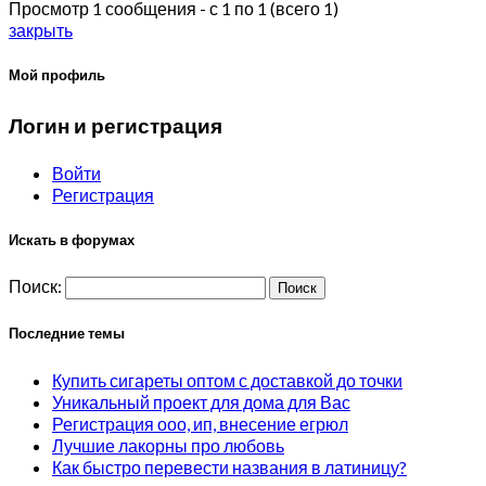
Просмотр 1 сообщения - с 1 по 1 (всего 1)
закрыть
Мой профиль
Логин и регистрация
Войти
Регистрация
Искать в форумах
Поиск:
Последние темы
Купить сигареты оптом с доставкой до точки
Уникальный проект для дома для Вас
Регистрация ооо, ип, внесение егрюл
Лучшие лакорны про любовь
Как быстро перевести названия в латиницу?