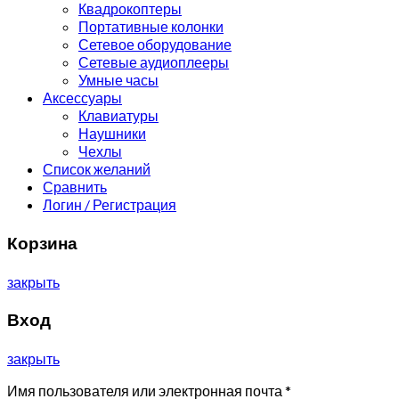
Квадрокоптеры
Портативные колонки
Сетевое оборудование
Сетевые аудиоплееры
Умные часы
Аксессуары
Клавиатуры
Наушники
Чехлы
Список желаний
Сравнить
Логин / Регистрация
Корзина
закрыть
Вход
закрыть
Имя пользователя или электронная почта
*