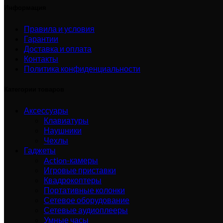
Информация
Правила и условия
Гарантии
Доставка и оплата
Контакты
Политика конфиденциальности
Категории товаров
Аксессуары
Клавиатуры
Наушники
Чехлы
Гаджеты
Action-камеры
Игровые приставки
Квадрокоптеры
Портативные колонки
Сетевое оборудование
Сетевые аудиоплееры
Умные часы