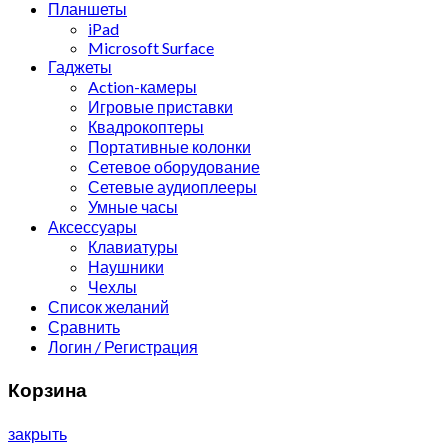
Планшеты
iPad
Microsoft Surface
Гаджеты
Action-камеры
Игровые приставки
Квадрокоптеры
Портативные колонки
Сетевое оборудование
Сетевые аудиоплееры
Умные часы
Аксессуары
Клавиатуры
Наушники
Чехлы
Список желаний
Сравнить
Логин / Регистрация
Корзина
закрыть