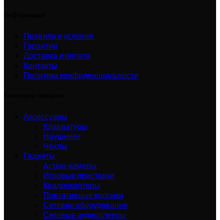
Информация
Правила и условия
Гарантии
Доставка и оплата
Контакты
Политика конфиденциальности
Категории товаров
Аксессуары
Клавиатуры
Наушники
Чехлы
Гаджеты
Action-камеры
Игровые приставки
Квадрокоптеры
Портативные колонки
Сетевое оборудование
Сетевые аудиоплееры