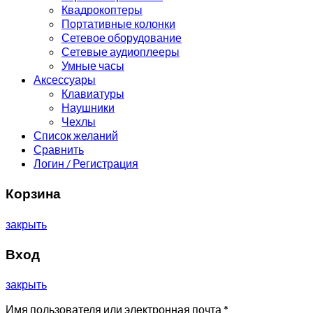
Квадрокоптеры
Портативные колонки
Сетевое оборудование
Сетевые аудиоплееры
Умные часы
Аксессуары
Клавиатуры
Наушники
Чехлы
Список желаний
Сравнить
Логин / Регистрация
Корзина
закрыть
Вход
закрыть
Имя пользователя или электронная почта
*