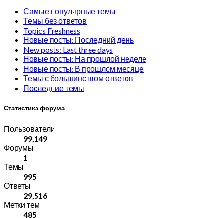
Самые популярные темы
Темы без ответов
Topics Freshness
Новые посты: Последний день
New posts: Last three days
Новые посты: На прошлой неделе
Новые посты: В прошлом месяце
Темы с большинством ответов
Последние темы
Статистика форума
Пользователи
99,149
Форумы
1
Темы
995
Ответы
29,516
Метки тем
485