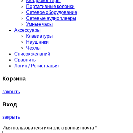
Квадрокоптеры
Портативные колонки
Сетевое оборудование
Сетевые аудиоплееры
Умные часы
Аксессуары
Клавиатуры
Наушники
Чехлы
Список желаний
Сравнить
Логин / Регистрация
Корзина
закрыть
Вход
закрыть
Имя пользователя или электронная почта
*