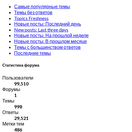
Самые популярные темы
Темы без ответов
Topics Freshness
Новые посты: Последний день
New posts: Last three days
Новые посты: На прошлой неделе
Новые посты: В прошлом месяце
Темы с большинством ответов
Последние темы
Статистика форума
Пользователи
99,510
Форумы
1
Темы
998
Ответы
29,521
Метки тем
486