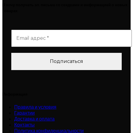
Я хочу получать эл. письма со скидками и информацией о новых
товарах
Информация
Правила и условия
Гарантии
Доставка и оплата
Контакты
Политика конфиденциальности