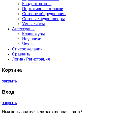
Квадрокоптеры
Портативные колонки
Сетевое оборудование
Сетевые аудиоплееры
Умные часы
Аксессуары
Клавиатуры
Наушники
Чехлы
Список желаний
Сравнить
Логин / Регистрация
Корзина
закрыть
Вход
закрыть
Имя пользователя или электронная почта
*