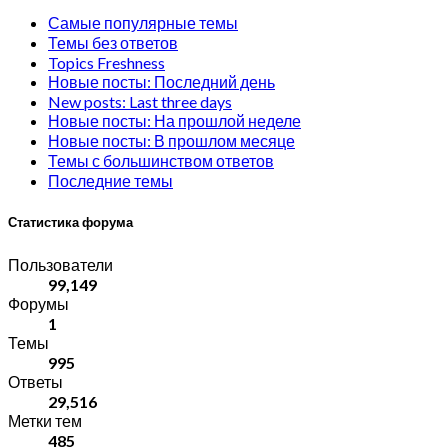
Самые популярные темы
Темы без ответов
Topics Freshness
Новые посты: Последний день
New posts: Last three days
Новые посты: На прошлой неделе
Новые посты: В прошлом месяце
Темы с большинством ответов
Последние темы
Статистика форума
Пользователи
99,149
Форумы
1
Темы
995
Ответы
29,516
Метки тем
485