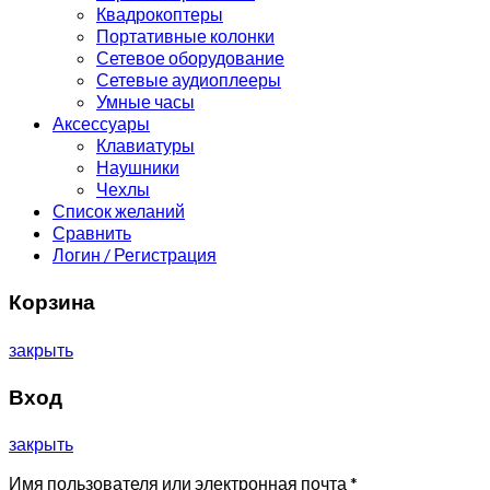
Квадрокоптеры
Портативные колонки
Сетевое оборудование
Сетевые аудиоплееры
Умные часы
Аксессуары
Клавиатуры
Наушники
Чехлы
Список желаний
Сравнить
Логин / Регистрация
Корзина
закрыть
Вход
закрыть
Имя пользователя или электронная почта
*