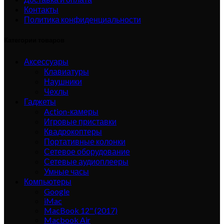
Контакты
Политика конфиденциальности
Категории товаров
Аксессуары
Клавиатуры
Наушники
Чехлы
Гаджеты
Action-камеры
Игровые приставки
Квадрокоптеры
Портативные колонки
Сетевое оборудование
Сетевые аудиоплееры
Умные часы
Компьютеры
Google
iMac
MacBook 12" (2017)
Macbook Air