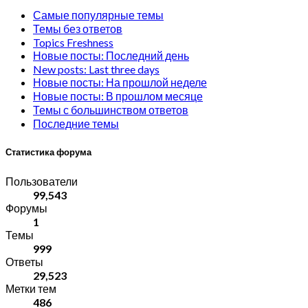
Самые популярные темы
Темы без ответов
Topics Freshness
Новые посты: Последний день
New posts: Last three days
Новые посты: На прошлой неделе
Новые посты: В прошлом месяце
Темы с большинством ответов
Последние темы
Статистика форума
Пользователи
99,543
Форумы
1
Темы
999
Ответы
29,523
Метки тем
486