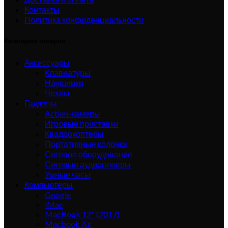
Контакты
Политика конфиденциальности
Категории товаров
Аксессуары
Клавиатуры
Наушники
Чехлы
Гаджеты
Action-камеры
Игровые приставки
Квадрокоптеры
Портативные колонки
Сетевое оборудование
Сетевые аудиоплееры
Умные часы
Компьютеры
Google
iMac
MacBook 12" (2017)
Macbook Air