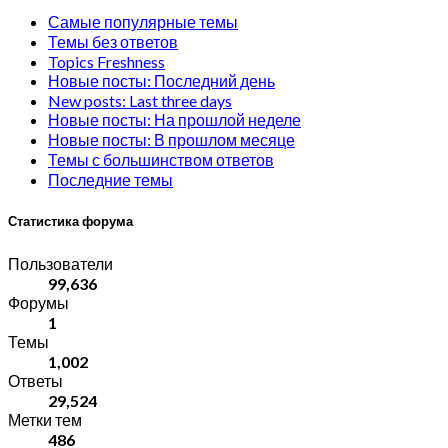
Самые популярные темы
Темы без ответов
Topics Freshness
Новые посты: Последний день
New posts: Last three days
Новые посты: На прошлой неделе
Новые посты: В прошлом месяце
Темы с большинством ответов
Последние темы
Статистика форума
Пользователи
99,636
Форумы
1
Темы
1,002
Ответы
29,524
Метки тем
486