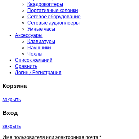
Квадрокоптеры
Портативные колонки
Сетевое оборудование
Сетевые аудиоплееры
Умные часы
Аксессуары
Клавиатуры
Наушники
Чехлы
Список желаний
Сравнить
Логин / Регистрация
Корзина
закрыть
Вход
закрыть
Имя пользователя или электронная почта
*