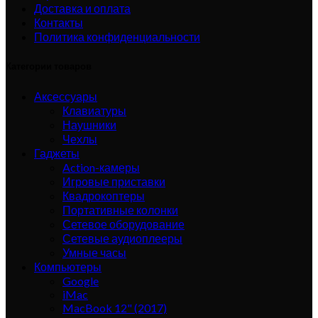
Доставка и оплата
Контакты
Политика конфиденциальности
Категории товаров
Аксессуары
Клавиатуры
Наушники
Чехлы
Гаджеты
Action-камеры
Игровые приставки
Квадрокоптеры
Портативные колонки
Сетевое оборудование
Сетевые аудиоплееры
Умные часы
Компьютеры
Google
iMac
MacBook 12" (2017)