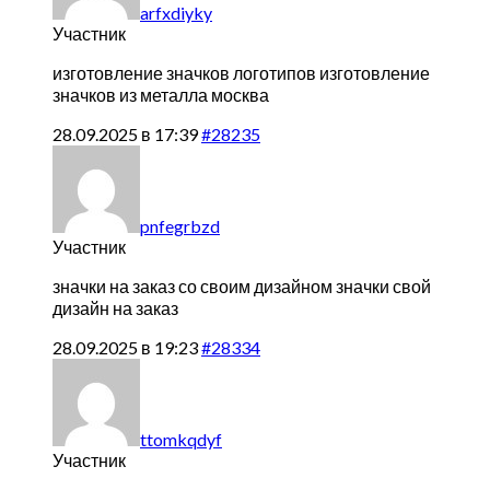
arfxdiyky
Участник
изготовление значков логотипов
изготовление
значков из металла москва
28.09.2025 в 17:39
#28235
pnfegrbzd
Участник
значки на заказ со своим дизайном
значки свой
дизайн на заказ
28.09.2025 в 19:23
#28334
ttomkqdyf
Участник