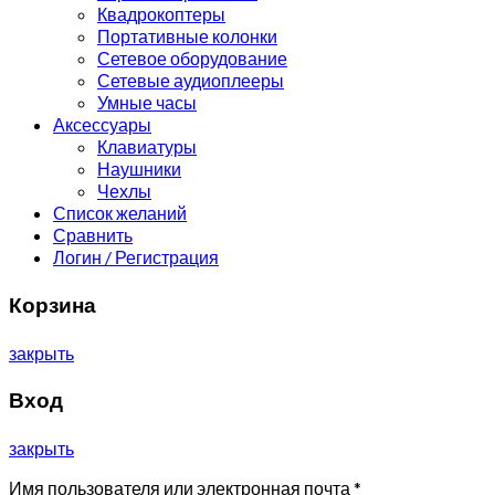
Квадрокоптеры
Портативные колонки
Сетевое оборудование
Сетевые аудиоплееры
Умные часы
Аксессуары
Клавиатуры
Наушники
Чехлы
Список желаний
Сравнить
Логин / Регистрация
Корзина
закрыть
Вход
закрыть
Имя пользователя или электронная почта
*