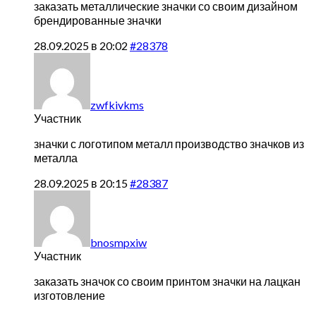
заказать металлические значки со своим дизайном
брендированные значки
28.09.2025 в 20:02
#28378
zwfkivkms
Участник
значки с логотипом металл
производство значков из
металла
28.09.2025 в 20:15
#28387
bnosmpxiw
Участник
заказать значок со своим принтом
значки на лацкан
изготовление