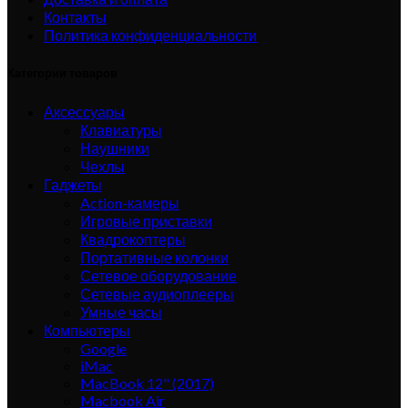
Контакты
Политика конфиденциальности
Категории товаров
Аксессуары
Клавиатуры
Наушники
Чехлы
Гаджеты
Action-камеры
Игровые приставки
Квадрокоптеры
Портативные колонки
Сетевое оборудование
Сетевые аудиоплееры
Умные часы
Компьютеры
Google
iMac
MacBook 12" (2017)
Macbook Air