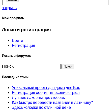
закрыть
Мой профиль
Логин и регистрация
Войти
Регистрация
Искать в форумах
Поиск:
Последние темы
Уникальный проект для дома для Вас
Регистрация ооо, ип, внесение егрюл
Лучшие лакорны про любовь
Как быстро перевести названия в латиницу?
Здесь колодки по отличной цене