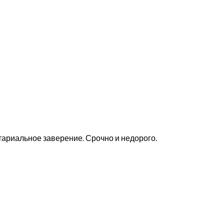
тариальное заверение. Срочно и недорого.