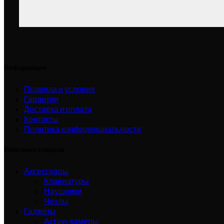
Информация
Правила и условия
Гарантии
Доставка и оплата
Контакты
Политика конфиденциальности
Категории товаров
Аксессуары
Клавиатуры
Наушники
Чехлы
Гаджеты
Action-камеры