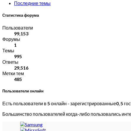
Последние темы
Статистика форума
Пользователи
99,153
Форумы
1
Темы
995
Ответы
29,516
Метки тем
485
Пользователи онлайн
Есть пользователи в
5
онлайн - зарегистрированные
0
,
5
гос
Большинство пользователей когда-либо пользовались инт