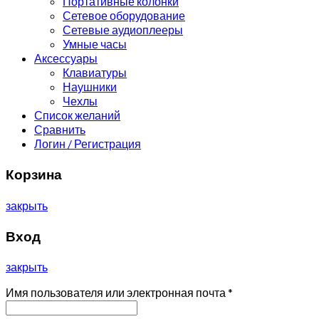
Портативные колонки
Сетевое оборудование
Сетевые аудиоплееры
Умные часы
Аксессуары
Клавиатуры
Наушники
Чехлы
Список желаний
Сравнить
Логин / Регистрация
Корзина
закрыть
Вход
закрыть
Имя пользователя или электронная почта
*