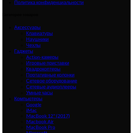
Политика конфиденциальности
Категории товаров
Аксессуары
Клавиатуры
Наушники
Чехлы
Гаджеты
Action-камеры
Игровые приставки
Квадрокоптеры
Портативные колонки
Сетевое оборудование
Сетевые аудиоплееры
Умные часы
Компьютеры
Google
iMac
MacBook 12" (2017)
Macbook Air
MacBook Pro
Microsoft