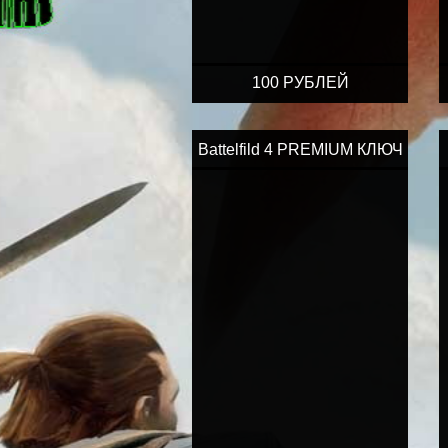
100 РУБЛЕЙ
Battelfild 4 PREMIUM КЛЮЧ