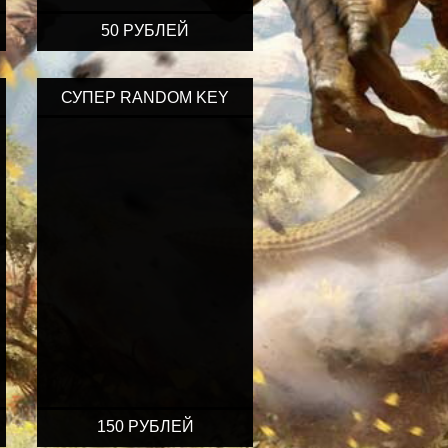
50 РУБЛЕЙ
СУПЕР RANDOM KEY
150 РУБЛЕЙ