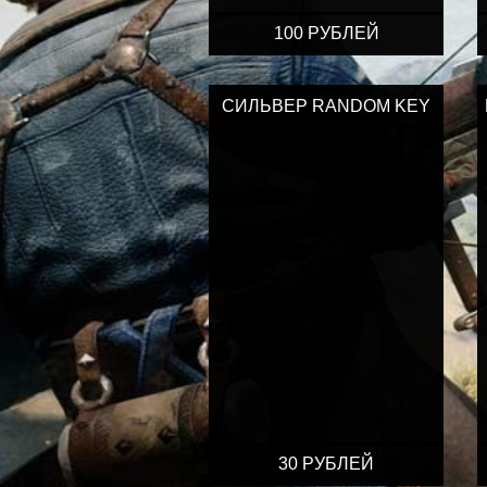
100 РУБЛЕЙ
CИЛЬВЕР RANDOM KEY
30 РУБЛЕЙ