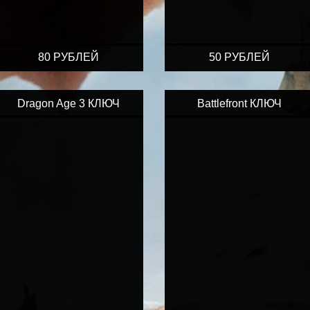
80 РУБЛЕЙ
50 РУБЛЕЙ
Dragon Age 3 КЛЮЧ
Battlefront КЛЮЧ