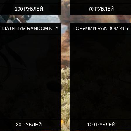
100 РУБЛЕЙ
70 РУБЛЕЙ
ПЛАТИНУМ RANDOM KEY
ГОРЯЧИЙ RANDOM KEY
80 РУБЛЕЙ
100 РУБЛЕЙ