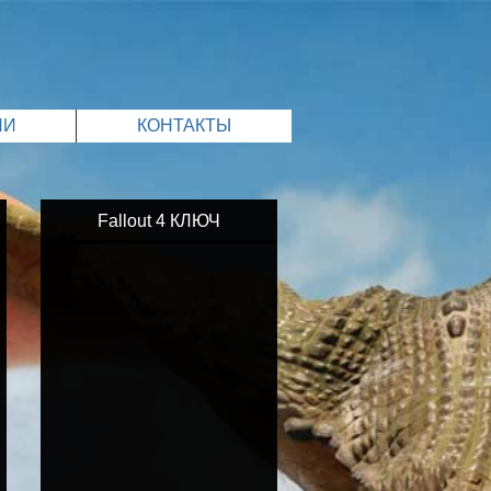
ИИ
КОНТАКТЫ
Fallout 4 КЛЮЧ