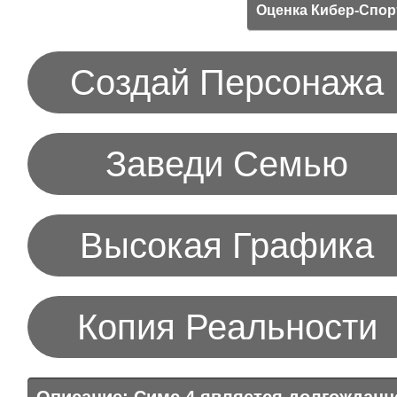
Оценка Кибер-Спо
Создай Персонажа
Заведи Семью
Высокая Графика
Копия Реальности