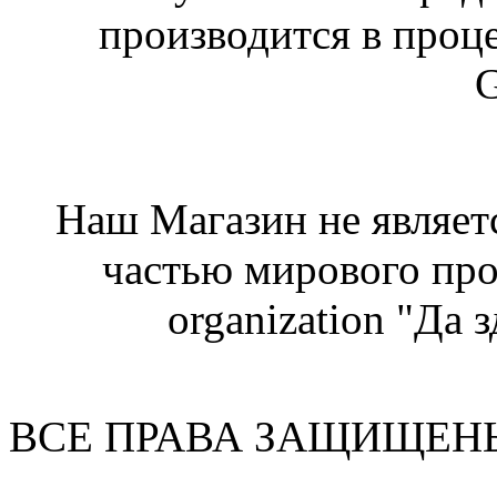
производится в проц
G
Наш Магазин не являет
частью мирового про
organization "Да 
ВСЕ ПРАВА ЗАЩИЩЕН