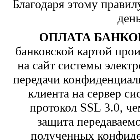
Благодаря этому правил
ден
ОПЛАТА БАНКО
банковской картой про
на сайт системы элект
передачи конфиденциал
клиента на сервер си
протокол SSL 3.0, ч
защита передаваем
полученных конфиде