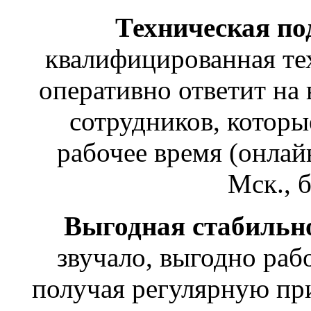
Техническая по
квалифицированная те
оперативно ответит на 
сотрудников, которы
рабочее время (онлайн
Мск., 
Выгодная стабильн
звучало, выгодно раб
получая регулярную при