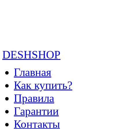
DESHSHOP
Главная
Как купить?
Правила
Гарантии
Контакты