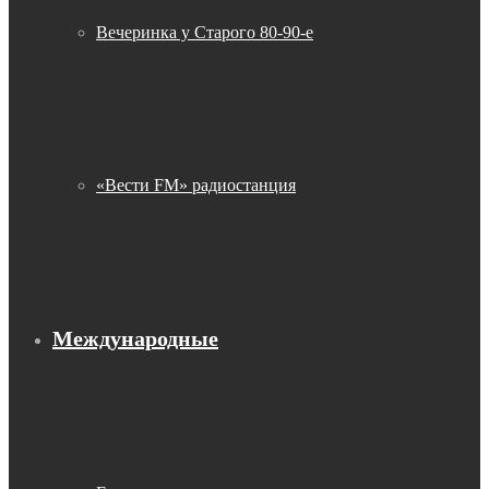
Вечеринка у Старого 80-90-е
«Вести FM» радиостанция
Международные