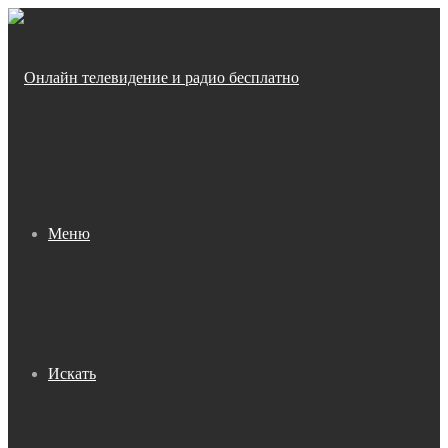
Меню
Искать