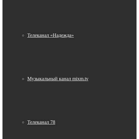
Телеканал «Надежда»
Музыкальный канал mixm.tv
Телеканал 78