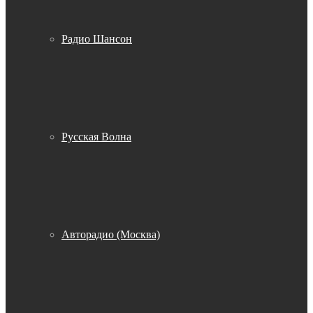
Радио Шансон
Русская Волна
Авторадио (Москва)