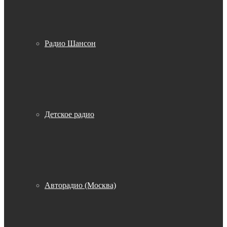
Радио Шансон
Детское радио
Авторадио (Москва)