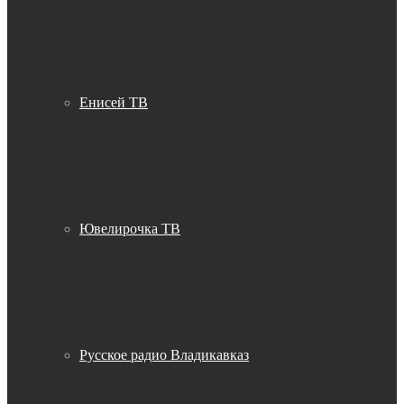
Енисей ТВ
Ювелирочка ТВ
Русское радио Владикавказ