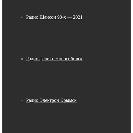
Радио Шансон 90-х — 2021
Радио феликс Новосибирск
Радио Электрон Крымск