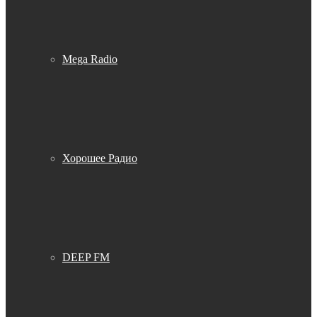
Mega Radio
Хорошее Радио
DEEP FM