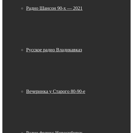
Радио Шансон 90-х — 2021
Русское радио Владикавказ
Вечеринка у Старого 80-90-е
Радио феликс Новосибирск