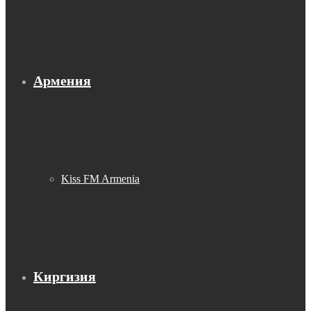
Армения
Kiss FM Armenia
Киргизия