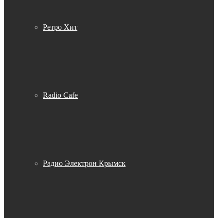
Ретро Хит
Radio Cafe
Радио Электрон Крымск