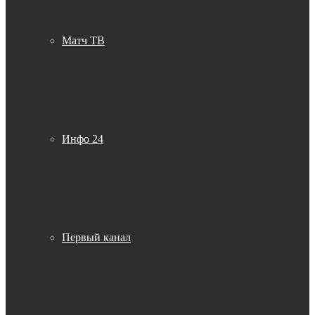
Матч ТВ
Инфо 24
Первый канал