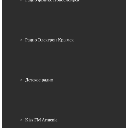
Радио Электрон Крымск
Детское радио
Kiss FM Armenia