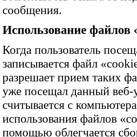
сообщения.
Использование файлов «
Когда пользователь посеща
записывается файл «cookie
разрешает прием таких фа
уже посещал данный веб-у
считывается с компьютера
использования файлов «coo
помощью облегчается сбо