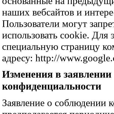
основанные на предыдущи
наших вебсайтов и интерес
Пользователи могут запр
использовать cookie. Для
специальную страницу ко
адресу: http://www.google.
Изменения в заявлении
конфиденциальности
Заявление о соблюдении 