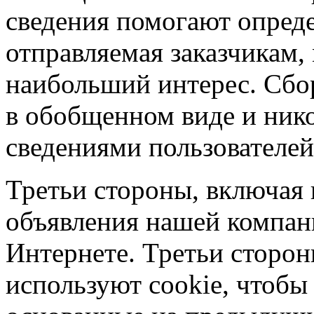
сведения помогают опреде
отправляемая заказчикам,
наибольший интерес. Сбо
в обобщенном виде и нико
сведениями пользователей
Третьи стороны, включая
объявления нашей компани
Интернете. Третьи сторо
используют cookie, чтобы