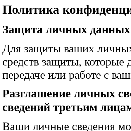
Политика конфиденц
Защита личных данных
Для защиты ваших личных
средств защиты, которые 
передаче или работе с в
Разглашение личных све
сведений третьим лица
Ваши личные сведения мо