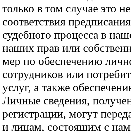
только в том случае это н
соответствия предписания
судебного процесса в наш
наших прав или собственн
мер по обеспечению личн
сотрудников или потреби
услуг, а также обеспечен
Личные сведения, получе
регистрации, могут перед
и лицам, состоящим с на