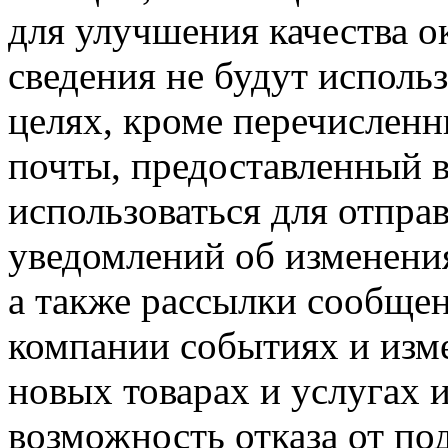
для улучшения качества о
сведения не будут исполь
целях, кроме перечислен
почты, предоставленный 
использоваться для отпра
уведомлений об изменения
а также рассылки сообще
компании событиях и изм
новых товарах и услугах и
возможность отказа от по