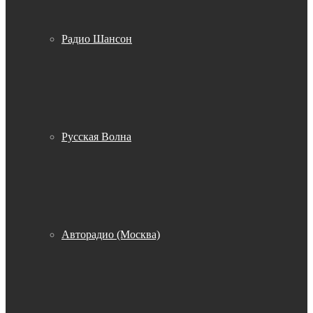
Радио Шансон
Русская Волна
Авторадио (Москва)