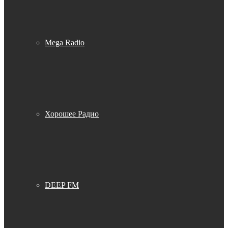
Mega Radio
Хорошее Радио
DEEP FM