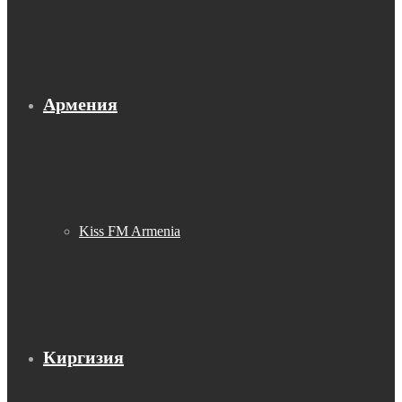
Армения
Kiss FM Armenia
Киргизия