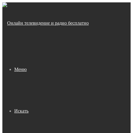
Меню
Искать