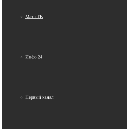
Матч ТВ
Инфо 24
Первый канал