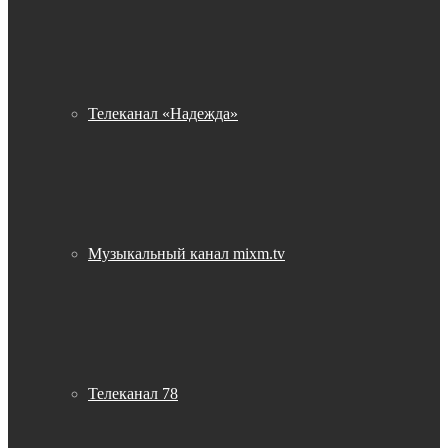
Телеканал «Надежда»
Музыкальный канал mixm.tv
Телеканал 78