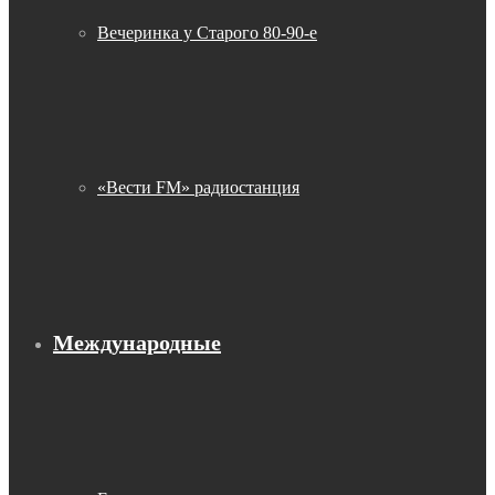
Вечеринка у Старого 80-90-е
«Вести FM» радиостанция
Международные