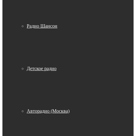
Радио Шансон
Детское радио
Авторадио (Москва)