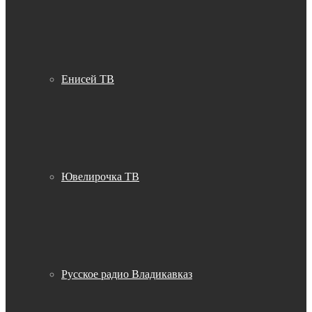
Енисей ТВ
Ювелирочка ТВ
Русское радио Владикавказ