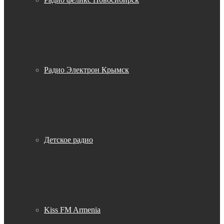
Радио Электрон Крымск
Детское радио
Kiss FM Armenia