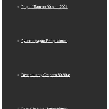
Радио Шансон 90-х — 2021
Русское радио Владикавказ
Вечеринка у Старого 80-90-е
Радио феликс Новосибирск