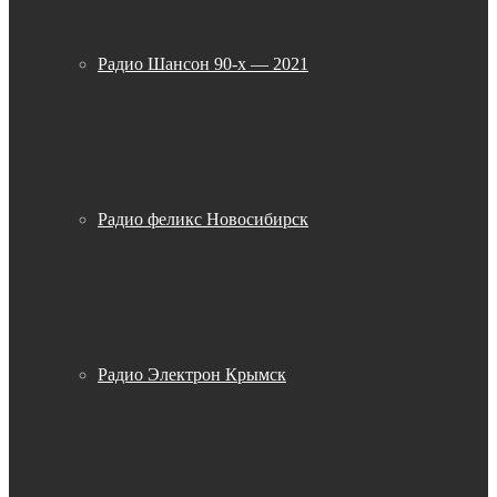
Радио Шансон 90-х — 2021
Радио феликс Новосибирск
Радио Электрон Крымск