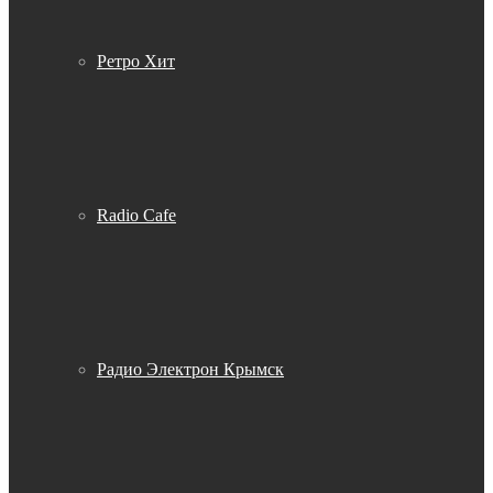
Ретро Хит
Radio Cafe
Радио Электрон Крымск