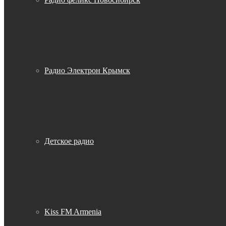
Радио Электрон Крымск
Детское радио
Kiss FM Armenia