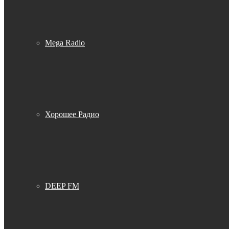
Mega Radio
Хорошее Радио
DEEP FM