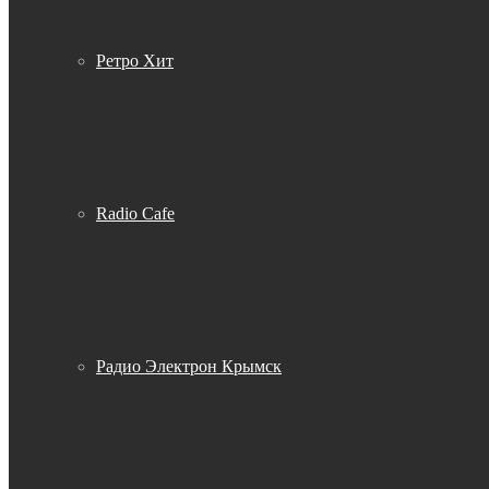
Ретро Хит
Radio Cafe
Радио Электрон Крымск