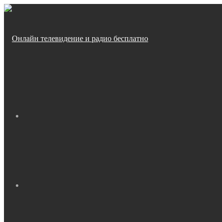
Меню
Искать