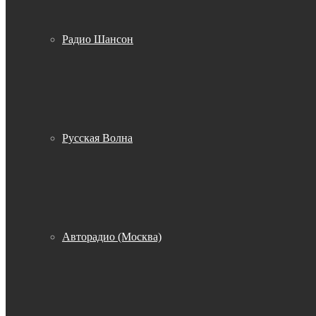
Радио Шансон
Русская Волна
Авторадио (Москва)