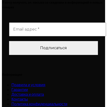
Я хочу получать эл. письма со скидками и информацией о новых
товарах
Информация
Правила и условия
Гарантии
Доставка и оплата
Контакты
Политика конфиденциальности