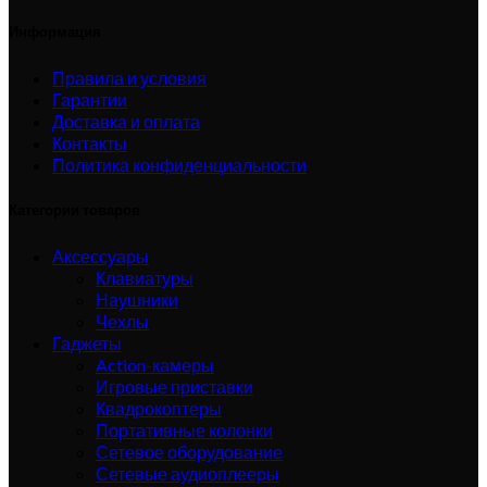
Информация
Правила и условия
Гарантии
Доставка и оплата
Контакты
Политика конфиденциальности
Категории товаров
Аксессуары
Клавиатуры
Наушники
Чехлы
Гаджеты
Action-камеры
Игровые приставки
Квадрокоптеры
Портативные колонки
Сетевое оборудование
Сетевые аудиоплееры