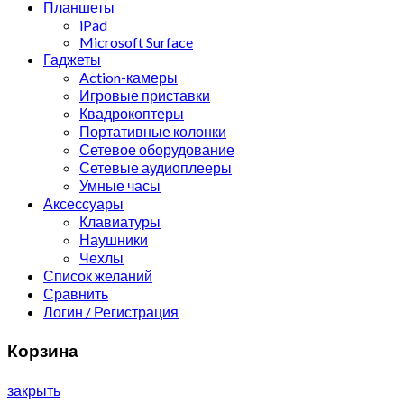
Планшеты
iPad
Microsoft Surface
Гаджеты
Action-камеры
Игровые приставки
Квадрокоптеры
Портативные колонки
Сетевое оборудование
Сетевые аудиоплееры
Умные часы
Аксессуары
Клавиатуры
Наушники
Чехлы
Список желаний
Сравнить
Логин / Регистрация
Корзина
закрыть