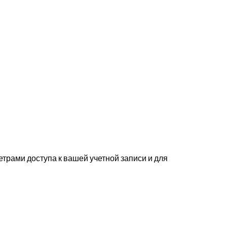
трами доступа к вашей учетной записи и для