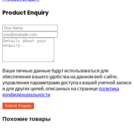
Product Enquiry
Ваши личные данные будут использоваться для
обеспечения вашего удобства на данном веб-сайте,
управления параметрами доступа к вашей учетной записи
и для других целей, описанных на странице
политика
конфиденциальности
Похожие товары