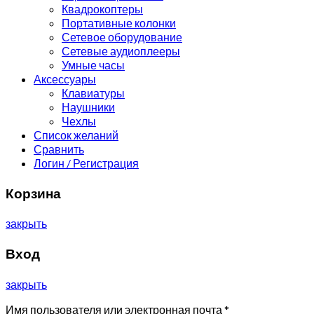
Квадрокоптеры
Портативные колонки
Сетевое оборудование
Сетевые аудиоплееры
Умные часы
Аксессуары
Клавиатуры
Наушники
Чехлы
Список желаний
Сравнить
Логин / Регистрация
Корзина
закрыть
Вход
закрыть
Имя пользователя или электронная почта
*