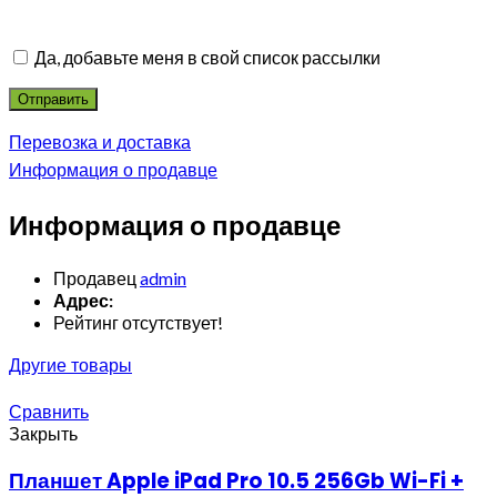
Да, добавьте меня в свой список рассылки
Перевозка и доставка
Информация о продавце
Информация о продавце
Продавец
admin
Адрес:
Рейтинг отсутствует!
Другие товары
Сравнить
Закрыть
Планшет Apple iPad Pro 10.5 256Gb Wi-Fi +