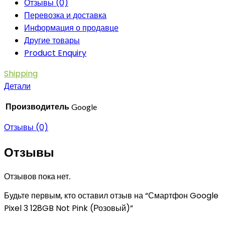
Отзывы (0)
Перевозка и доставка
Информация о продавце
Другие товары
Product Enquiry
Shipping
Детали
Производитель
Google
Отзывы (0)
Отзывы
Отзывов пока нет.
Будьте первым, кто оставил отзыв на “Смартфон Google
Pixel 3 128GB Not Pink (Розовый)”