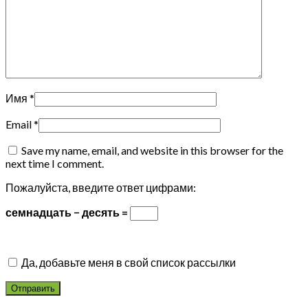
Имя
*
Email
*
Save my name, email, and website in this browser for the
next time I comment.
Пожалуйста, введите ответ цифрами:
семнадцать − десять =
Да, добавьте меня в свой список рассылки