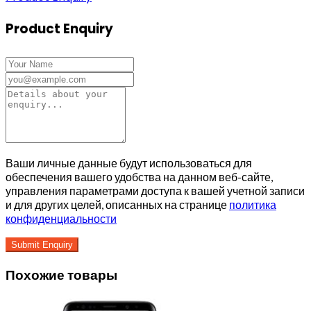
Product Enquiry
Ваши личные данные будут использоваться для
обеспечения вашего удобства на данном веб-сайте,
управления параметрами доступа к вашей учетной записи
и для других целей, описанных на странице
политика
конфиденциальности
Похожие товары