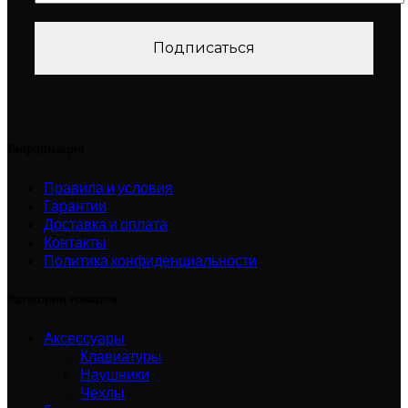
Информация
Правила и условия
Гарантии
Доставка и оплата
Контакты
Политика конфиденциальности
Категории товаров
Аксессуары
Клавиатуры
Наушники
Чехлы