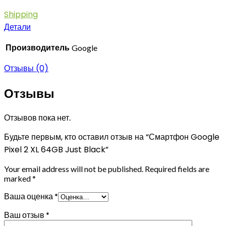
Shipping
Детали
Производитель
Google
Отзывы (0)
Отзывы
Отзывов пока нет.
Будьте первым, кто оставил отзыв на “Смартфон Google
Pixel 2 XL 64GB Just Black”
Your email address will not be published.
Required fields are
marked
*
Ваша оценка
*
Ваш отзыв
*