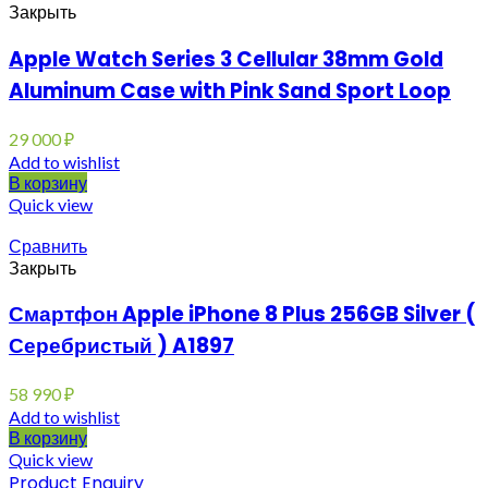
Закрыть
Apple Watch Series 3 Cellular 38mm Gold
Aluminum Case with Pink Sand Sport Loop
29 000
₽
Add to wishlist
В корзину
Quick view
Сравнить
Закрыть
Смартфон Apple iPhone 8 Plus 256GB Silver (
Серебристый ) A1897
58 990
₽
Add to wishlist
В корзину
Quick view
Product Enquiry